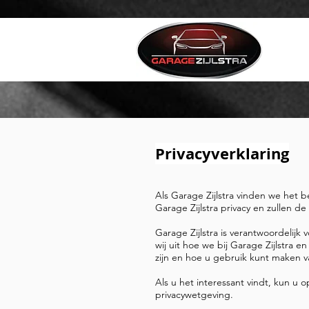
Privacyverklaring
Als Garage Zijlstra vinden we het b
Garage Zijlstra privacy en zullen de
Garage Zijlstra is verantwoordelij
wij uit hoe we bij Garage Zijlstra 
zijn en hoe u gebruik kunt maken v
Als u het interessant vindt, kun u
privacywetgeving.